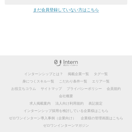
まだ会員登録していない方はこちら
インターンシップとは？
掲載企業一覧
タグ一覧
身につくスキル一覧
こだわり条件一覧
エリア一覧
お役立ちコラム
サイトマップ
プライバシーポリシー
会員規約
会社概要
求人掲載案内
法人向け利用規約
表記規定
インターンシップ採用を検討している企業様はこちら
ゼロワンインターン導入事例（企業向け）
企業様の管理画面はこちら
ゼロワンインターンマガジン