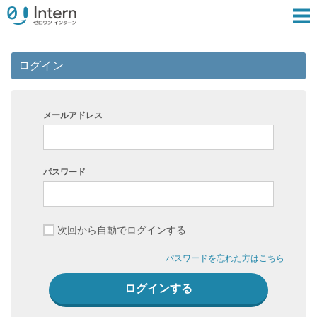
ログイン
メールアドレス
パスワード
次回から自動でログインする
パスワードを忘れた方はこちら