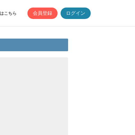
会員登録
ログイン
はこちら