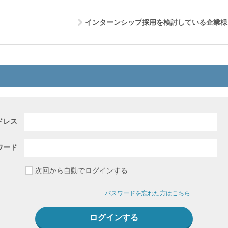
インターンシップ採用を検討している企業様
ドレス
ワード
次回から自動でログインする
パスワードを忘れた方はこちら