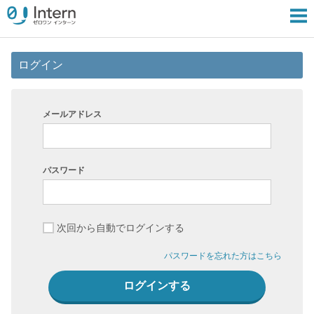
ログイン
メールアドレス
パスワード
次回から自動でログインする
パスワードを忘れた方はこちら