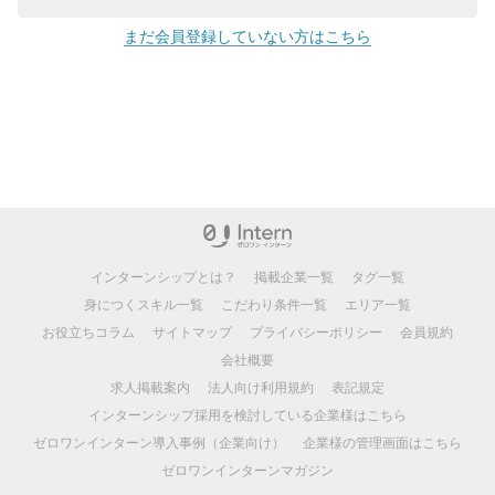
まだ会員登録していない方はこちら
インターンシップとは？
掲載企業一覧
タグ一覧
身につくスキル一覧
こだわり条件一覧
エリア一覧
お役立ちコラム
サイトマップ
プライバシーポリシー
会員規約
会社概要
求人掲載案内
法人向け利用規約
表記規定
インターンシップ採用を検討している企業様はこちら
ゼロワンインターン導入事例（企業向け）
企業様の管理画面はこちら
ゼロワンインターンマガジン