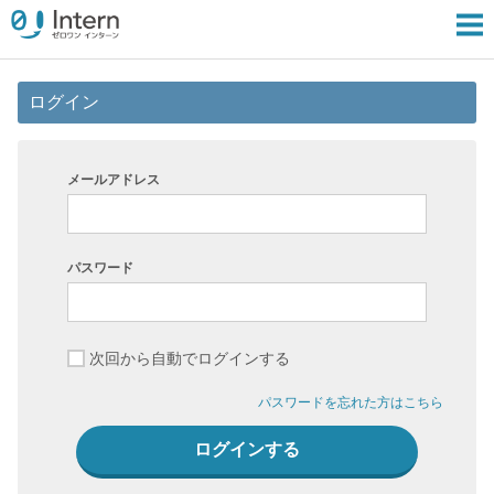
ログイン
メールアドレス
パスワード
次回から自動でログインする
パスワードを忘れた方はこちら