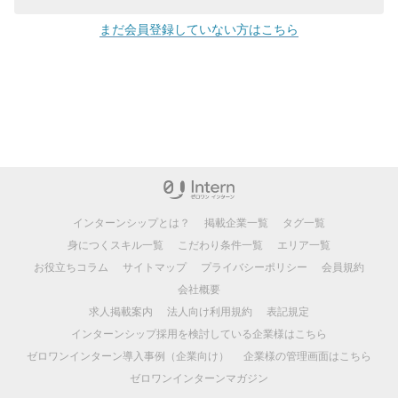
まだ会員登録していない方はこちら
インターンシップとは？
掲載企業一覧
タグ一覧
身につくスキル一覧
こだわり条件一覧
エリア一覧
お役立ちコラム
サイトマップ
プライバシーポリシー
会員規約
会社概要
求人掲載案内
法人向け利用規約
表記規定
インターンシップ採用を検討している企業様はこちら
ゼロワンインターン導入事例（企業向け）
企業様の管理画面はこちら
ゼロワンインターンマガジン