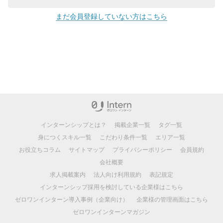
まだ会員登録していない方はこちら
インターンシップとは？
掲載企業一覧
タグ一覧
身につくスキル一覧
こだわり条件一覧
エリア一覧
お役立ちコラム
サイトマップ
プライバシーポリシー
会員規約
会社概要
求人掲載案内
法人向け利用規約
表記規定
インターンシップ採用を検討している企業様はこちら
ゼロワンインターン導入事例（企業向け）
企業様の管理画面はこちら
ゼロワンインターンマガジン