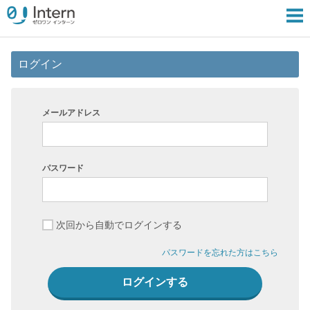
ログイン
メールアドレス
パスワード
次回から自動でログインする
パスワードを忘れた方はこちら