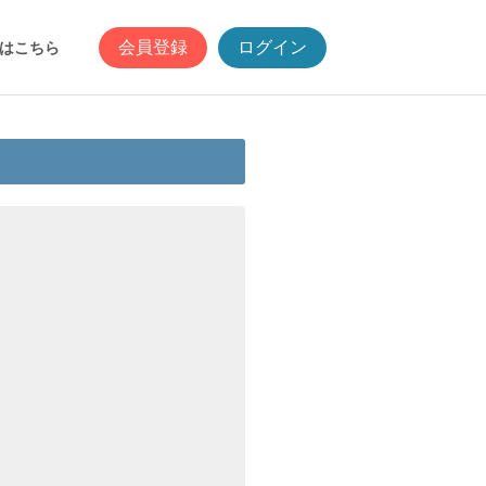
会員登録
ログイン
はこちら