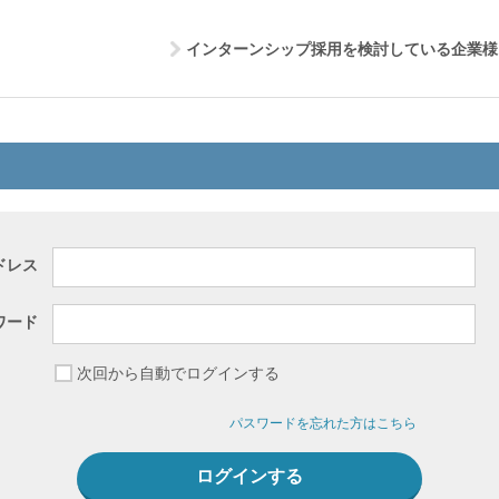
インターンシップ採用を検討している企業様
ドレス
ワード
次回から自動でログインする
パスワードを忘れた方はこちら