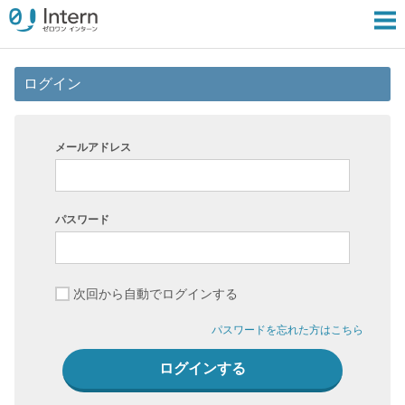
ログイン
メールアドレス
パスワード
次回から自動でログインする
パスワードを忘れた方はこちら