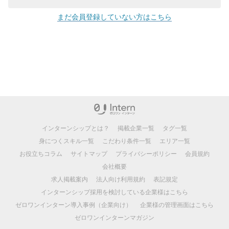
まだ会員登録していない方はこちら
インターンシップとは？
掲載企業一覧
タグ一覧
身につくスキル一覧
こだわり条件一覧
エリア一覧
お役立ちコラム
サイトマップ
プライバシーポリシー
会員規約
会社概要
求人掲載案内
法人向け利用規約
表記規定
インターンシップ採用を検討している企業様はこちら
ゼロワンインターン導入事例（企業向け）
企業様の管理画面はこちら
ゼロワンインターンマガジン