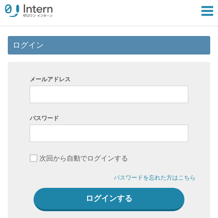
ログイン
メールアドレス
パスワード
次回から自動でログインする
パスワードを忘れた方はこちら