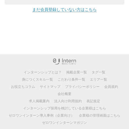
まだ会員登録していない方はこちら
インターンシップとは？
掲載企業一覧
タグ一覧
身につくスキル一覧
こだわり条件一覧
エリア一覧
お役立ちコラム
サイトマップ
プライバシーポリシー
会員規約
会社概要
求人掲載案内
法人向け利用規約
表記規定
インターンシップ採用を検討している企業様はこちら
ゼロワンインターン導入事例（企業向け）
企業様の管理画面はこちら
ゼロワンインターンマガジン