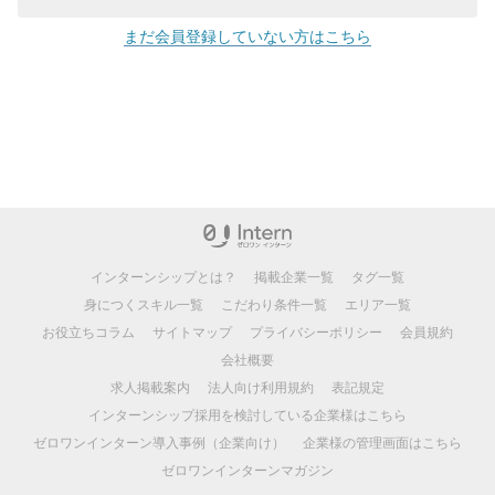
まだ会員登録していない方はこちら
インターンシップとは？
掲載企業一覧
タグ一覧
身につくスキル一覧
こだわり条件一覧
エリア一覧
お役立ちコラム
サイトマップ
プライバシーポリシー
会員規約
会社概要
求人掲載案内
法人向け利用規約
表記規定
インターンシップ採用を検討している企業様はこちら
ゼロワンインターン導入事例（企業向け）
企業様の管理画面はこちら
ゼロワンインターンマガジン