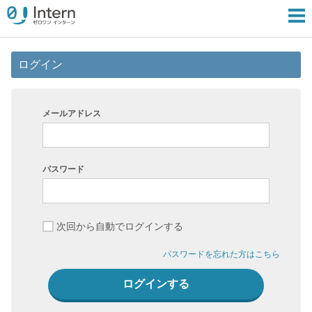
ログイン
メールアドレス
パスワード
次回から自動でログインする
パスワードを忘れた方はこちら