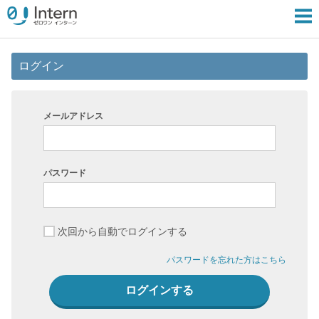
ログイン
メールアドレス
パスワード
次回から自動でログインする
パスワードを忘れた方はこちら