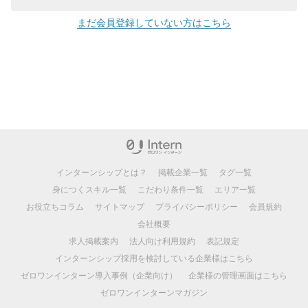
まだ会員登録していない方はこちら
インターンシップとは？
掲載企業一覧
タグ一覧
身につくスキル一覧
こだわり条件一覧
エリア一覧
お役立ちコラム
サイトマップ
プライバシーポリシー
会員規約
会社概要
求人掲載案内
法人向け利用規約
表記規定
インターンシップ採用を検討している企業様はこちら
ゼロワンインターン導入事例（企業向け）
企業様の管理画面はこちら
ゼロワンインターンマガジン