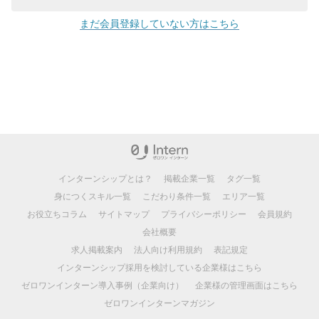
まだ会員登録していない方はこちら
インターンシップとは？
掲載企業一覧
タグ一覧
身につくスキル一覧
こだわり条件一覧
エリア一覧
お役立ちコラム
サイトマップ
プライバシーポリシー
会員規約
会社概要
求人掲載案内
法人向け利用規約
表記規定
インターンシップ採用を検討している企業様はこちら
ゼロワンインターン導入事例（企業向け）
企業様の管理画面はこちら
ゼロワンインターンマガジン