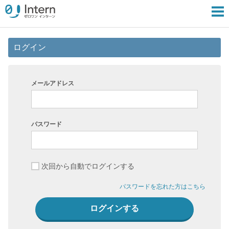
ログイン
メールアドレス
パスワード
次回から自動でログインする
パスワードを忘れた方はこちら