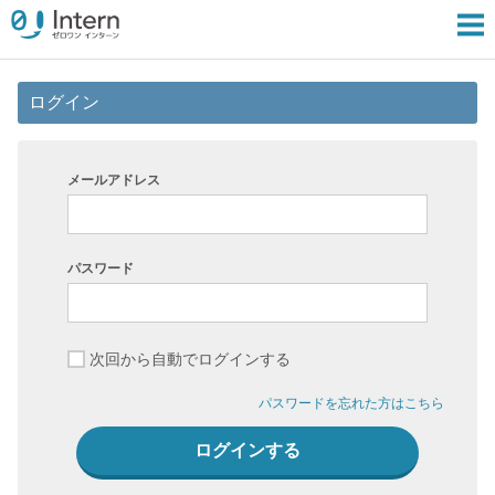
ログイン
メールアドレス
パスワード
次回から自動でログインする
パスワードを忘れた方はこちら