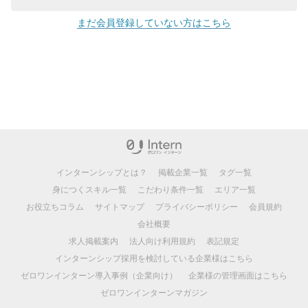
まだ会員登録していない方はこちら
インターンシップとは？
掲載企業一覧
タグ一覧
身につくスキル一覧
こだわり条件一覧
エリア一覧
お役立ちコラム
サイトマップ
プライバシーポリシー
会員規約
会社概要
求人掲載案内
法人向け利用規約
表記規定
インターンシップ採用を検討している企業様はこちら
ゼロワンインターン導入事例（企業向け）
企業様の管理画面はこちら
ゼロワンインターンマガジン