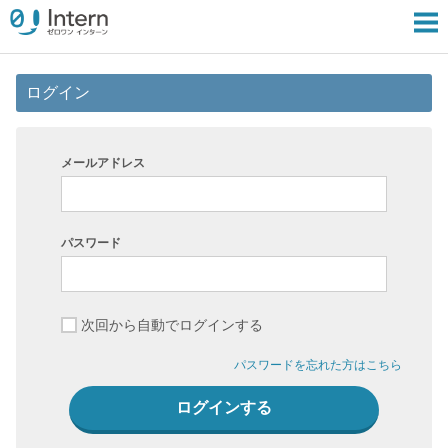
ログイン
メールアドレス
パスワード
次回から自動でログインする
パスワードを忘れた方はこちら