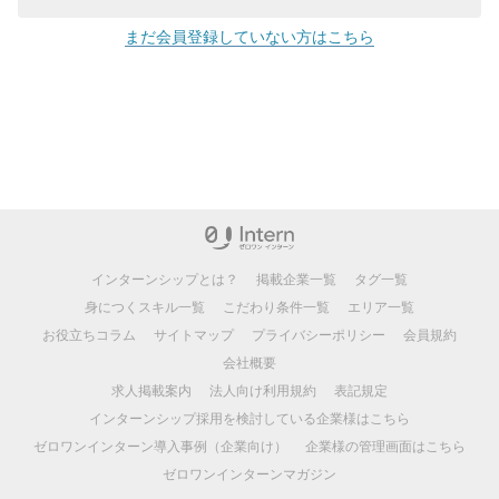
まだ会員登録していない方はこちら
インターンシップとは？
掲載企業一覧
タグ一覧
身につくスキル一覧
こだわり条件一覧
エリア一覧
お役立ちコラム
サイトマップ
プライバシーポリシー
会員規約
会社概要
求人掲載案内
法人向け利用規約
表記規定
インターンシップ採用を検討している企業様はこちら
ゼロワンインターン導入事例（企業向け）
企業様の管理画面はこちら
ゼロワンインターンマガジン