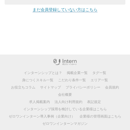
まだ会員登録していない方はこちら
インターンシップとは？
掲載企業一覧
タグ一覧
身につくスキル一覧
こだわり条件一覧
エリア一覧
お役立ちコラム
サイトマップ
プライバシーポリシー
会員規約
会社概要
求人掲載案内
法人向け利用規約
表記規定
インターンシップ採用を検討している企業様はこちら
ゼロワンインターン導入事例（企業向け）
企業様の管理画面はこちら
ゼロワンインターンマガジン