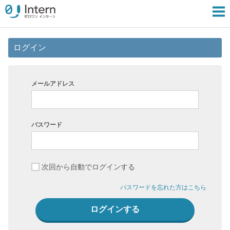
ログイン
メールアドレス
パスワード
次回から自動でログインする
パスワードを忘れた方はこちら