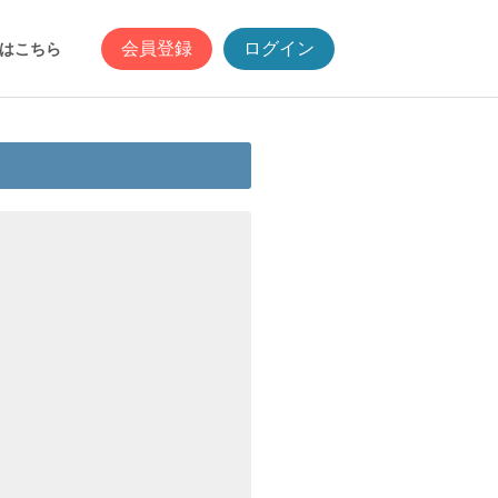
会員登録
ログイン
はこちら