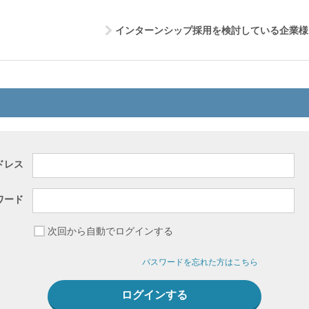
インターンシップ採用を検討している企業様
ドレス
ワード
次回から自動でログインする
パスワードを忘れた方はこちら