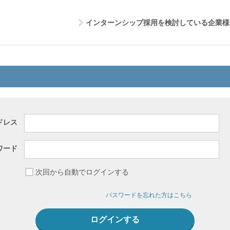
インターンシップ採用を検討している企業様
ドレス
ワード
次回から自動でログインする
パスワードを忘れた方はこちら