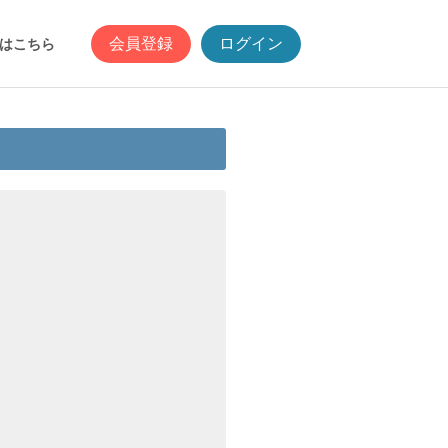
会員登録
ログイン
はこちら