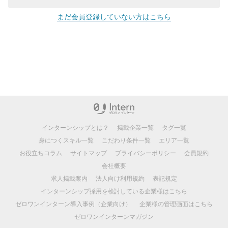
まだ会員登録していない方はこちら
インターンシップとは？
掲載企業一覧
タグ一覧
身につくスキル一覧
こだわり条件一覧
エリア一覧
お役立ちコラム
サイトマップ
プライバシーポリシー
会員規約
会社概要
求人掲載案内
法人向け利用規約
表記規定
インターンシップ採用を検討している企業様はこちら
ゼロワンインターン導入事例（企業向け）
企業様の管理画面はこちら
ゼロワンインターンマガジン