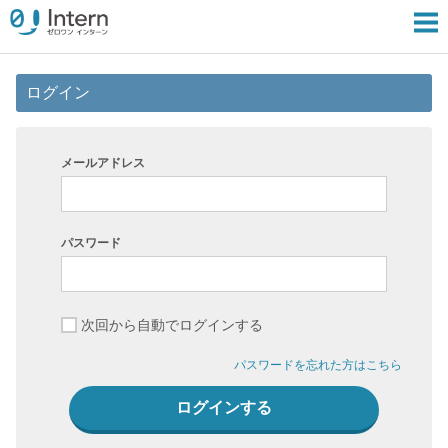
ログイン
メールアドレス
パスワード
次回から自動でログインする
パスワードを忘れた方はこちら