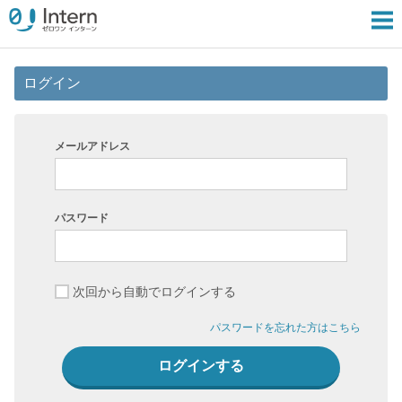
ログイン
メールアドレス
パスワード
次回から自動でログインする
パスワードを忘れた方はこちら