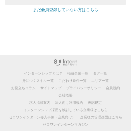
まだ会員登録していない方はこちら
インターンシップとは？
掲載企業一覧
タグ一覧
身につくスキル一覧
こだわり条件一覧
エリア一覧
お役立ちコラム
サイトマップ
プライバシーポリシー
会員規約
会社概要
求人掲載案内
法人向け利用規約
表記規定
インターンシップ採用を検討している企業様はこちら
ゼロワンインターン導入事例（企業向け）
企業様の管理画面はこちら
ゼロワンインターンマガジン