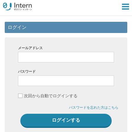
ログイン
メールアドレス
パスワード
次回から自動でログインする
パスワードを忘れた方はこちら