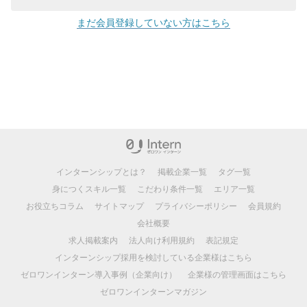
まだ会員登録していない方はこちら
インターンシップとは？
掲載企業一覧
タグ一覧
身につくスキル一覧
こだわり条件一覧
エリア一覧
お役立ちコラム
サイトマップ
プライバシーポリシー
会員規約
会社概要
求人掲載案内
法人向け利用規約
表記規定
インターンシップ採用を検討している企業様はこちら
ゼロワンインターン導入事例（企業向け）
企業様の管理画面はこちら
ゼロワンインターンマガジン