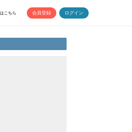
会員登録
ログイン
はこちら