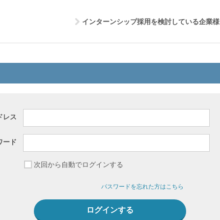
インターンシップ採用を検討している企業様
ドレス
ワード
次回から自動でログインする
パスワードを忘れた方はこちら