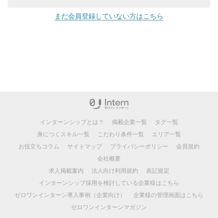
まだ会員登録していない方はこちら
インターンシップとは？
掲載企業一覧
タグ一覧
身につくスキル一覧
こだわり条件一覧
エリア一覧
お役立ちコラム
サイトマップ
プライバシーポリシー
会員規約
会社概要
求人掲載案内
法人向け利用規約
表記規定
インターンシップ採用を検討している企業様はこちら
ゼロワンインターン導入事例（企業向け）
企業様の管理画面はこちら
ゼロワンインターンマガジン