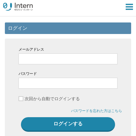
ログイン
メールアドレス
パスワード
次回から自動でログインする
パスワードを忘れた方はこちら