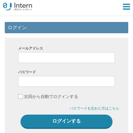
ログイン
メールアドレス
パスワード
次回から自動でログインする
パスワードを忘れた方はこちら