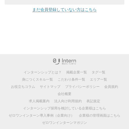
まだ会員登録していない方はこちら
インターンシップとは？
掲載企業一覧
タグ一覧
身につくスキル一覧
こだわり条件一覧
エリア一覧
お役立ちコラム
サイトマップ
プライバシーポリシー
会員規約
会社概要
求人掲載案内
法人向け利用規約
表記規定
インターンシップ採用を検討している企業様はこちら
ゼロワンインターン導入事例（企業向け）
企業様の管理画面はこちら
ゼロワンインターンマガジン