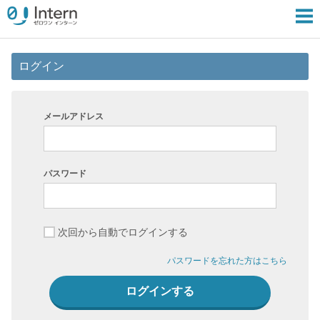
ログイン
メールアドレス
パスワード
次回から自動でログインする
パスワードを忘れた方はこちら