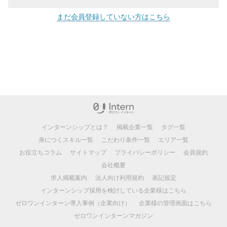
まだ会員登録していない方はこちら
インターンシップとは？
掲載企業一覧
タグ一覧
身につくスキル一覧
こだわり条件一覧
エリア一覧
お役立ちコラム
サイトマップ
プライバシーポリシー
会員規約
会社概要
求人掲載案内
法人向け利用規約
表記規定
インターンシップ採用を検討している企業様はこちら
ゼロワンインターン導入事例（企業向け）
企業様の管理画面はこちら
ゼロワンインターンマガジン