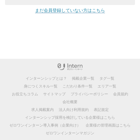
まだ会員登録していない方はこちら
インターンシップとは？
掲載企業一覧
タグ一覧
身につくスキル一覧
こだわり条件一覧
エリア一覧
お役立ちコラム
サイトマップ
プライバシーポリシー
会員規約
会社概要
求人掲載案内
法人向け利用規約
表記規定
インターンシップ採用を検討している企業様はこちら
ゼロワンインターン導入事例（企業向け）
企業様の管理画面はこちら
ゼロワンインターンマガジン