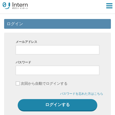
ログイン
メールアドレス
パスワード
次回から自動でログインする
パスワードを忘れた方はこちら