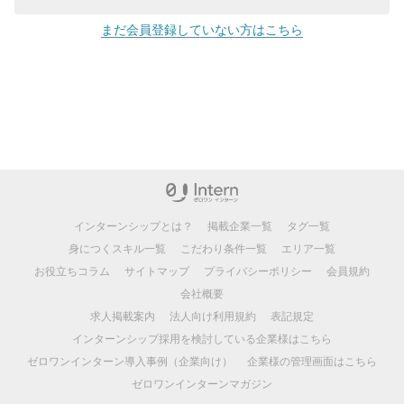
まだ会員登録していない方はこちら
インターンシップとは？
掲載企業一覧
タグ一覧
身につくスキル一覧
こだわり条件一覧
エリア一覧
お役立ちコラム
サイトマップ
プライバシーポリシー
会員規約
会社概要
求人掲載案内
法人向け利用規約
表記規定
インターンシップ採用を検討している企業様はこちら
ゼロワンインターン導入事例（企業向け）
企業様の管理画面はこちら
ゼロワンインターンマガジン