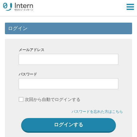
ログイン
メールアドレス
パスワード
次回から自動でログインする
パスワードを忘れた方はこちら