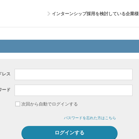
インターンシップ採用を検討している企業様
ドレス
ワード
次回から自動でログインする
パスワードを忘れた方はこちら