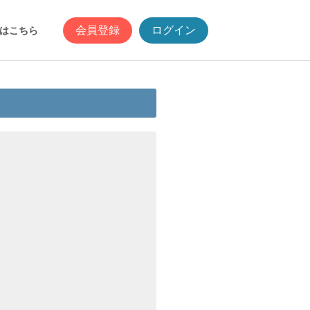
会員登録
ログイン
はこちら