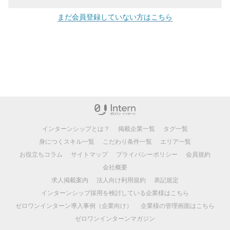
まだ会員登録していない方はこちら
インターンシップとは？
掲載企業一覧
タグ一覧
身につくスキル一覧
こだわり条件一覧
エリア一覧
お役立ちコラム
サイトマップ
プライバシーポリシー
会員規約
会社概要
求人掲載案内
法人向け利用規約
表記規定
インターンシップ採用を検討している企業様はこちら
ゼロワンインターン導入事例（企業向け）
企業様の管理画面はこちら
ゼロワンインターンマガジン