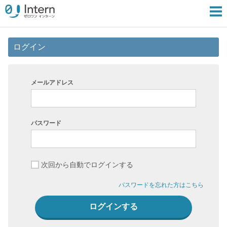
ログイン
メールアドレス
パスワード
次回から自動でログインする
パスワードを忘れた方はこちら