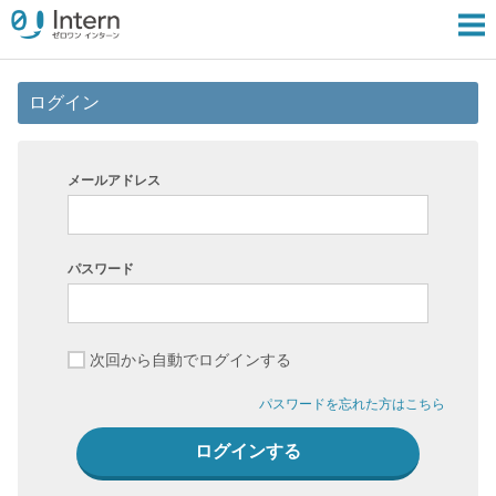
ログイン
メールアドレス
パスワード
次回から自動でログインする
パスワードを忘れた方はこちら