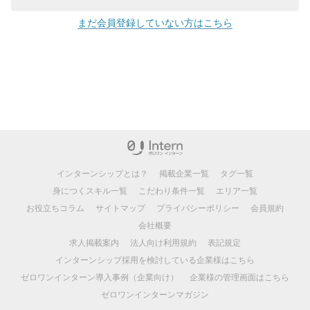
まだ会員登録していない方はこちら
インターンシップとは？
掲載企業一覧
タグ一覧
身につくスキル一覧
こだわり条件一覧
エリア一覧
お役立ちコラム
サイトマップ
プライバシーポリシー
会員規約
会社概要
求人掲載案内
法人向け利用規約
表記規定
インターンシップ採用を検討している企業様はこちら
ゼロワンインターン導入事例（企業向け）
企業様の管理画面はこちら
ゼロワンインターンマガジン