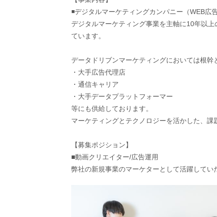
◾デジタルマーケティングカンパニー（WEB広
デジタルマーケティング事業を主軸に10年以上の
ています。
データドリブンマーケティングにおいては根幹
・大手広告代理店
・通信キャリア
・大手データプラットフォーマー
等にも供給しております。
マーケティングとテクノロジーを活かした、課
【募集ポジション】
■動画クリエイター/広告運用
弊社の新規事業のマーケターとして活躍してい