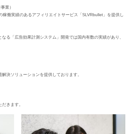
告事業）
稼働実績のあるアフィリエイトサービス「SLVRbullet」を提供し
となる「広告効果計測システム」開発では国内有数の実績があり、
題解決ソリューションを提供しております。
ただきます。