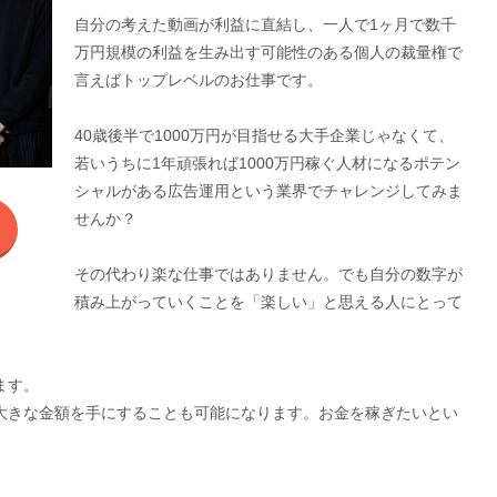
自分の考えた動画が利益に直結し、一人で1ヶ月で数千
万円規模の利益を生み出す可能性のある個人の裁量権で
言えばトップレベルのお仕事です。
40歳後半で1000万円が目指せる大手企業じゃなくて、
若いうちに1年頑張れば1000万円稼ぐ人材になるポテン
シャルがある広告運用という業界でチャレンジしてみま
せんか？
その代わり楽な仕事ではありません。でも自分の数字が
積み上がっていくことを「楽しい」と思える人にとって
ます。
大きな金額を手にすることも可能になります。お金を稼ぎたいとい