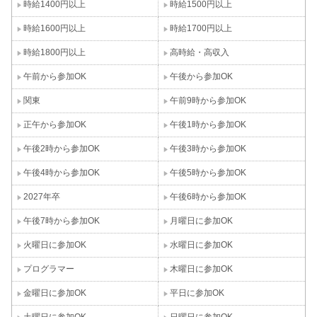
時給1400円以上
時給1500円以上
時給1600円以上
時給1700円以上
時給1800円以上
高時給・高収入
午前から参加OK
午後から参加OK
関東
午前9時から参加OK
正午から参加OK
午後1時から参加OK
午後2時から参加OK
午後3時から参加OK
午後4時から参加OK
午後5時から参加OK
2027年卒
午後6時から参加OK
午後7時から参加OK
月曜日に参加OK
火曜日に参加OK
水曜日に参加OK
プログラマー
木曜日に参加OK
金曜日に参加OK
平日に参加OK
土曜日に参加OK
日曜日に参加OK