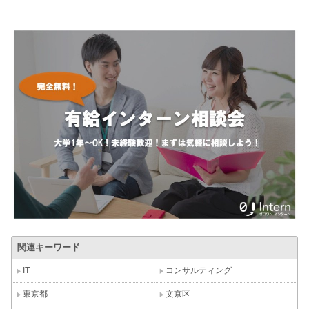
関連キーワード
IT
コンサルティング
東京都
文京区