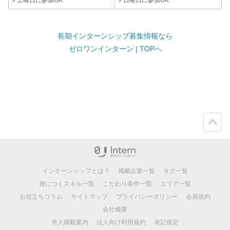
長期インターンシップ募集情報なら
ゼロワンインターン | TOPへ
ペー
ジト
ップ
インターンシップとは？
掲載企業一覧
タグ一覧
身につくスキル一覧
こだわり条件一覧
エリア一覧
お役立ちコラム
サイトマップ
プライバシーポリシー
会員規約
会社概要
求人掲載案内
法人向け利用規約
表記規定