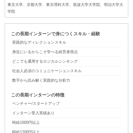
東京大学、京都大学、東京理科大学、筑波大学大学院、明治大学大
学院
この長期インターンで身につくスキル・経験
実践的なディレクションスキル
身近にいるからこそ学べる経営者視点
どこでも通用するロジカルシンキング
社会人必須のコミュニケーションスキル
数字から読み解く実践的な分析力
この長期インターンの特徴
ベンチャー/スタートアップ
インターン受入実績あり
時給1000円以上
時給1200円以上