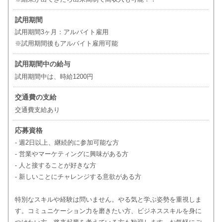
試用期間
試用期間3ヶ月：アルバイト雇用
※試用期間後もアルバイト雇用可能
試用期間中の給与
試用期間中は、時給1200円
交通費の支給
交通費支給あり
応募資格
- 週2日以上、継続的に参加可能な方
- 営業やマーケティングに興味がある方
- 人と接することが好きな方
- 新しいことにチャレンジする意欲がある方
特別なスキルや経験は問いません。やる気と学ぶ姿勢を重視しま
す。コミュニケーション力を磨きたい方、ビジネススキルを身に