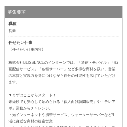
募集要項
職種
営業
任せたい仕事
【任せたい仕事内容】
株式会社BLISSENCEのインターンでは、「通信・モバイル」「動
画配信サービス」「各種サーバー」など多様な商材を扱い、営業
の本質と実践力を身につけながら自分の可能性を広げていただけ
ます。
▼まずはここからスタート！
未経験でも安心して始められる「個人向け訪問販売」や「テレア
ポ」業務からチャレンジ。
・光インターネットや携帯サービス、ウォーターサーバーなど生
活に身近な商材の提案営業