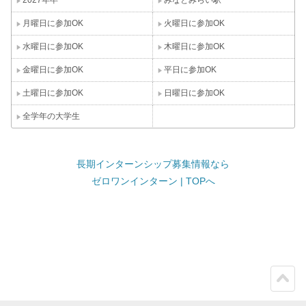
月曜日に参加OK
火曜日に参加OK
水曜日に参加OK
木曜日に参加OK
金曜日に参加OK
平日に参加OK
土曜日に参加OK
日曜日に参加OK
全学年の大学生
長期インターンシップ募集情報なら
ゼロワンインターン | TOPへ
ペー