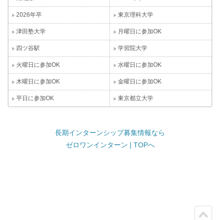
2026年卒
東京理科大学
津田塾大学
月曜日に参加OK
四ツ谷駅
学習院大学
火曜日に参加OK
水曜日に参加OK
木曜日に参加OK
金曜日に参加OK
平日に参加OK
東京都立大学
長期インターンシップ募集情報なら
ゼロワンインターン | TOPへ