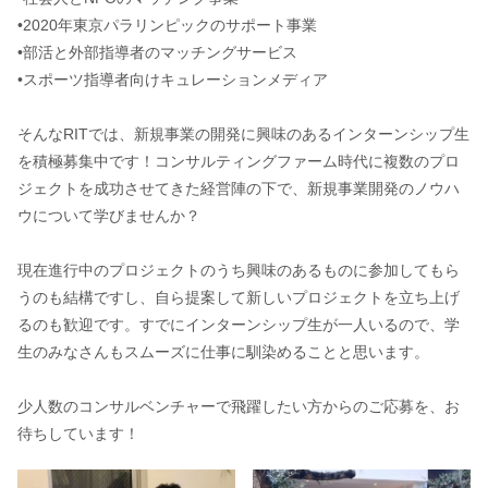
•2020年東京パラリンピックのサポート事業
•部活と外部指導者のマッチングサービス
•スポーツ指導者向けキュレーションメディア
そんなRITでは、新規事業の開発に興味のあるインターンシップ生
を積極募集中です！コンサルティングファーム時代に複数のプロ
ジェクトを成功させてきた経営陣の下で、新規事業開発のノウハ
ウについて学びませんか？
現在進行中のプロジェクトのうち興味のあるものに参加してもら
うのも結構ですし、自ら提案して新しいプロジェクトを立ち上げ
るのも歓迎です。すでにインターンシップ生が一人いるので、学
生のみなさんもスムーズに仕事に馴染めることと思います。
少人数のコンサルベンチャーで飛躍したい方からのご応募を、お
待ちしています！