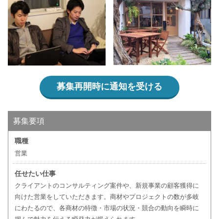
募集再開時に通知を受ける
募集要項
職種
営業
任せたい仕事
クライアントのコンサルティング案件や、新規事業の顧客獲得に
向けた営業をしていただきます。商材やプロジェクトの数が多岐
にわたるので、各商材の特徴・市場の状況・競合の動向を瞬時に