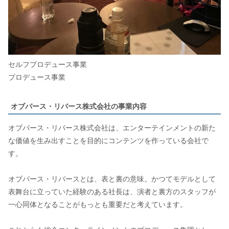
セルフプロデュース事業
プロデュース事業
オブバース・リバース株式会社の事業内容
オブバース・リバース株式会社は、エンターテインメントの新た
な価値を生み出すことを目的にコンテンツを作っている会社で
す。
オブバース・リバースとは、表と裏の意味。かつてモデルとして
表舞台に立っていた経験のある社長は、演者と裏方のスタッフが
一心同体となることがもっとも重要だと考えています。