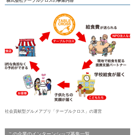
株式会社テーブルクロスの事業内容
社会貢献型グルメアプリ「テーブルクロス」の運営
この企業のインターンシップ募集一覧