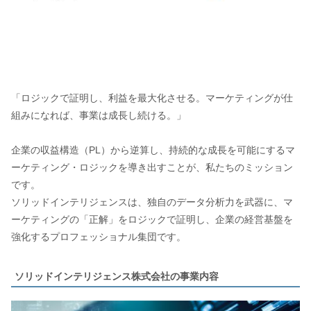
「ロジックで証明し、利益を最大化させる。マーケティングが仕
組みになれば、事業は成長し続ける。」
企業の収益構造（PL）から逆算し、持続的な成長を可能にするマ
ーケティング・ロジックを導き出すことが、私たちのミッション
です。
ソリッドインテリジェンスは、独自のデータ分析力を武器に、マ
ーケティングの「正解」をロジックで証明し、企業の経営基盤を
強化するプロフェッショナル集団です。
ソリッドインテリジェンス株式会社の事業内容