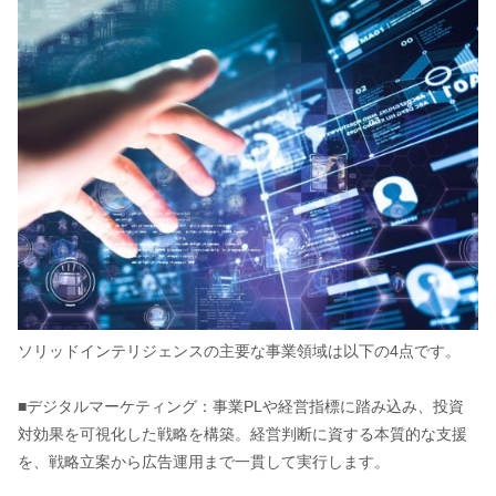
ソリッドインテリジェンスの主要な事業領域は以下の4点です。
■デジタルマーケティング：事業PLや経営指標に踏み込み、投資
対効果を可視化した戦略を構築。経営判断に資する本質的な支援
を、戦略立案から広告運用まで一貫して実行します。