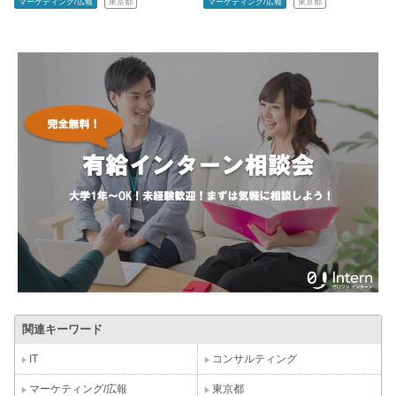
マーケティング/広報
東京都
マーケティング/広報
東京都
関連キーワード
IT
コンサルティング
マーケティング/広報
東京都