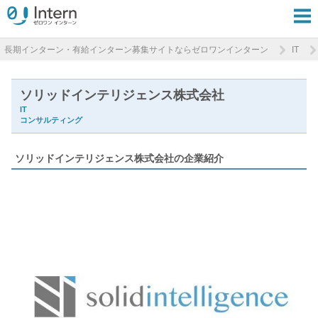
長期インターン・有給インターン募集サイトならゼロワンインターン
IT
ソリッドインテリジェンス株式会社
IT
コンサルティング
ソリッドインテリジェンス株式会社の企業紹介