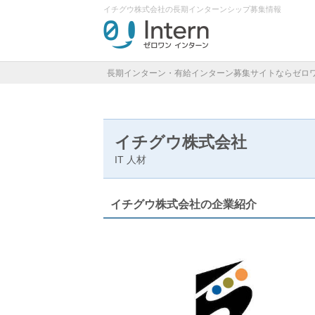
イチグウ株式会社の長期インターンシップ募集情報
長期インターン・有給インターン募集サイトならゼロ
イチグウ株式会社
IT
人材
イチグウ株式会社の企業紹介