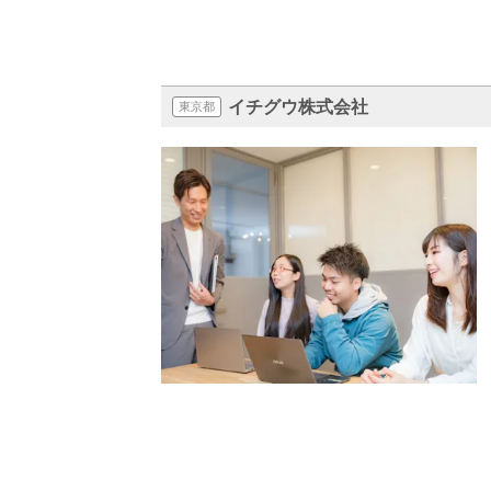
イチグウ株式会社
東京都