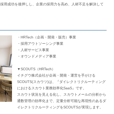
の採用成功を後押しし、企業の採用力を高め、人材不足を解決して
・HRTech（企画・開発・販売）事業
・採用アウトソーシング事業
・人材サービス事業
・オウンドメディア事業
▼SCOUTS（HRTech）
イチグウ株式会社が企画・開発・運営を手がける
SCOUTS(スカウツ)は、『ダイレクトリクルーティング
におけるスカウト業務効率化SaaS』です。
スカウト状況を見える化し、スカウトメールの分析から
通数管理の効率化まで、定量分析可能な再現性のあるダ
イレクトリクルーティングをSCOUTSが実現します。