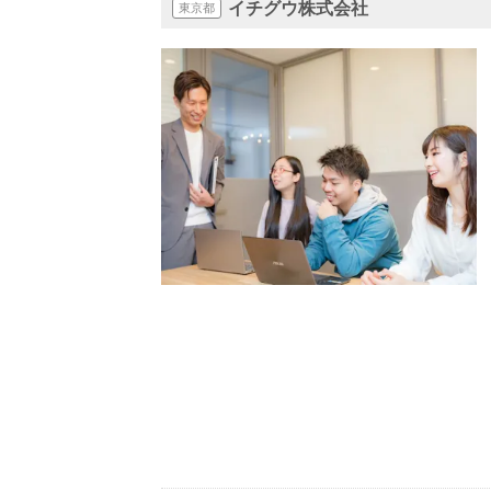
イチグウ株式会社
東京都