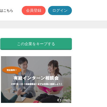
会員登録
ログイン
はこちら
この企業をキープする