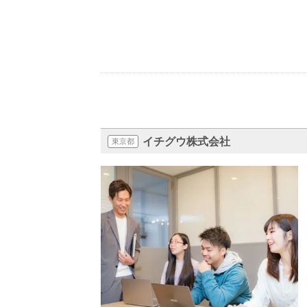
イチグウ株式会社
東京都