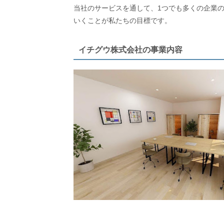
当社のサービスを通して、1つでも多くの企業
いくことが私たちの目標です。
イチグウ株式会社の事業内容