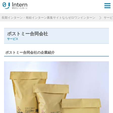
長期インターン・有給インターン募集サイトならゼロワンインターン
サービ
ポストミー合同会社
サービス
ポストミー合同会社の企業紹介