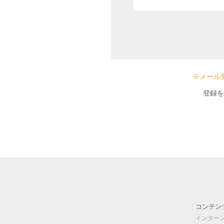
※メール受
登録を
コンテン
インター