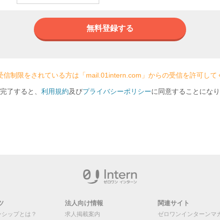
無料登録する
信制限をされている方は「mail.01intern.com」からの受信を許可し
完了すると、
利用規約
及び
プライバシーポリシー
に同意することになり
ツ
法人向け情報
関連サイト
ンシップとは？
求人掲載案内
ゼロワンインターンマ