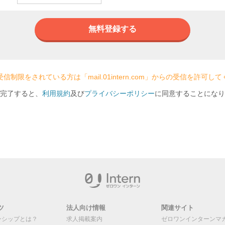
無料登録する
信制限をされている方は「mail.01intern.com」からの受信を許可し
完了すると、
利用規約
及び
プライバシーポリシー
に同意することになり
ツ
法人向け情報
関連サイト
ンシップとは？
求人掲載案内
ゼロワンインターンマ