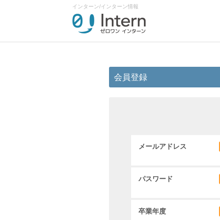
インターン/インターン情報
会員登録
メールアドレス
パスワード
卒業年度