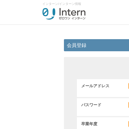
インターン/インターン情報
会員登録
メールアドレス
パスワード
卒業年度