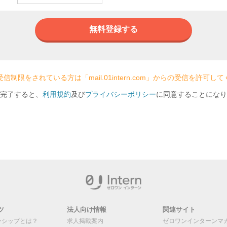
無料登録する
信制限をされている方は「mail.01intern.com」からの受信を許可し
完了すると、
利用規約
及び
プライバシーポリシー
に同意することになり
ツ
法人向け情報
関連サイト
ンシップとは？
求人掲載案内
ゼロワンインターンマ