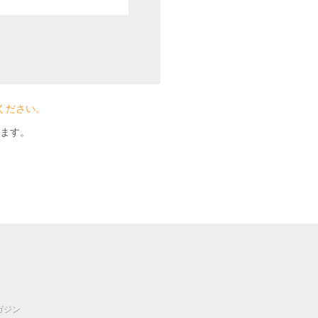
てください。
ます。
ガジン