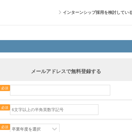
インターンシップ採用を検討してい
メールアドレスで無料登録する
必須
必須
必須