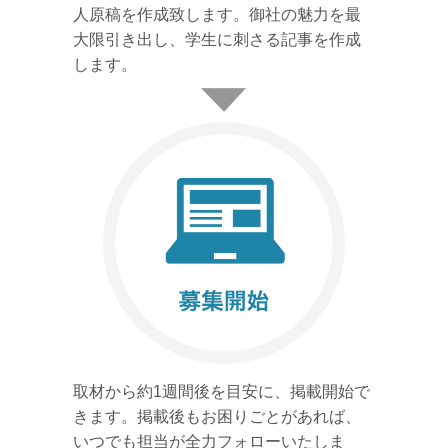
人原稿を作成致します。御社の魅力を最
大限引き出し、学生に刺さる記事を作成
します。
取材から約1週間後を目安に、掲載開始で
きます。掲載後もお困りごとがあれば、
いつでも担当が全力フォローいたしま