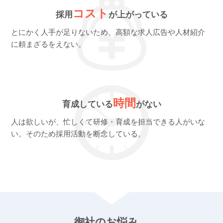
コスト
採用
が上がっている
とにかく人手が足りないため、高額な求人広告や人材紹介
に頼まざるをえない。
時間
育成している
がない
人は欲しいが、忙しくて研修・育成を担当できる人がいな
い。そのため採用活動を断念している。
御社のお悩み、