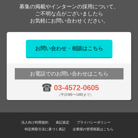
募集の掲載やインターンの採用について、
ご不明な点がございましたら
お気軽にお問い合わせください。
お問い合わせ・相談はこちら
お電話でのお問い合わせはこちら
03-4572-0605
（平日9時〜18時まで）
法人向け利用規約
表記規定
プライバシーポリシー
特定商取引法に基づく表記
企業様の管理画面はこちら