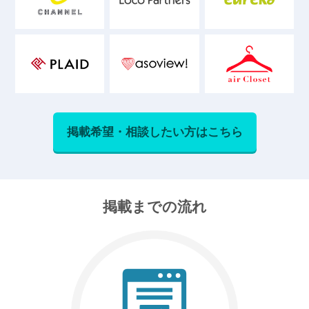
掲載希望・相談したい方はこちら
掲載までの流れ