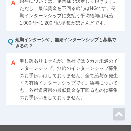
給与については、企業様で決定して頂きます。
ただし、最低賃金を下回る給与はNGです。長
期インターンシップに支払う平均給与は時給
1,000円〜1,200円の募集がほとんどです。
短期インターンや、無給インターンシップも募集で
きるの？
申し訳ありませんが、当社では３カ月未満のイ
ンターンシップ、無給のインターンシップ募集
のお手伝いはしておりません。全て給与が発生
する有給インターンシップです。給与について
も、各都道府県の最低賃金を下回るものは募集
のお手伝いをしておりません。
ページ
トップ