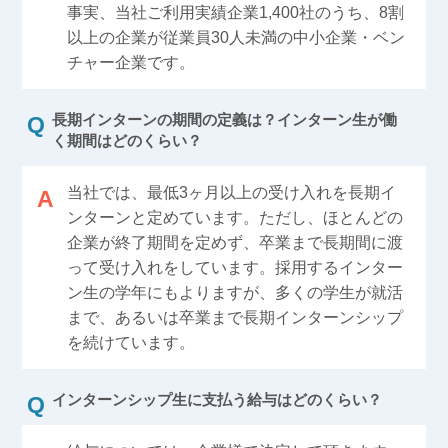
事実、当社ご利用実績企業1,400社のうち、8割
以上の企業が従業員30人未満の中小企業・ベン
チャー企業です。
長期インターンの期間の定義は？インターン生が働
く期間はどのくらい？
当社では、最低3ヶ月以上の受け入れを長期イ
ンターンと定めています。ただし、ほとんどの
企業が終了期間を定めず、卒業まで長期間に渡
って受け入れをしています。採用するインター
ン生の学年にもよりますが、多くの学生が就活
まで、あるいは卒業まで長期インターンシップ
を続けています。
インターンシップ生に支払う給与はどのくらい？