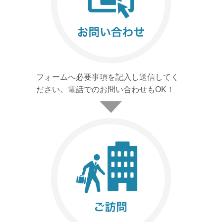
フォームへ必要事項を記入し送信してく
ださい。電話でのお問い合わせもOK！