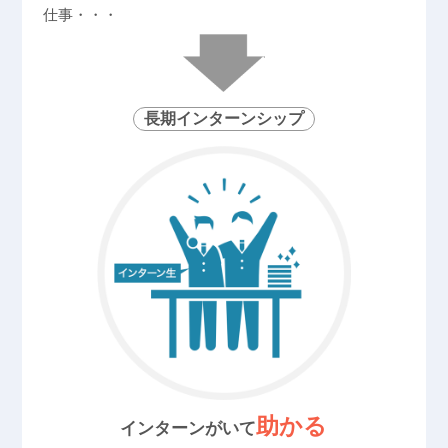
仕事・・・
長期インターンシップ
助かる
インターンがいて