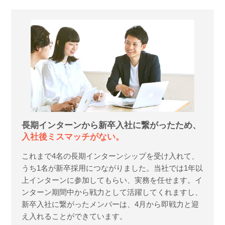
長期インターンから新卒入社に繋がったため、
入社後ミスマッチがない。
これまで4名の長期インターンシップを受け入れて、
うち1名が新卒採用につながりました。当社では1年以
上インターンに参加してもらい、実務を任せます。イ
ンターン期間中から戦力として活躍してくれますし、
新卒入社に繋がったメンバーは、4月から即戦力と迎
え入れることができています。