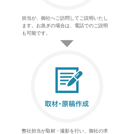
担当が、御社へご訪問してご説明いたし
ます。お急ぎの場合は、電話でのご説明
も可能です。
弊社担当が取材・撮影を行い、御社の求