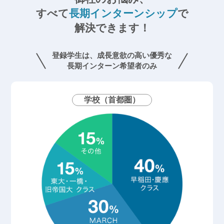
すべて
長期インターンシップ
で
解決できます！
登録学生は、成長意欲の高い優秀な
長期インターン希望者のみ
学校（首都圏）