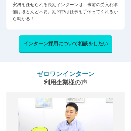
実務を任せられる長期インターンは、事前の受入れ準
備はほとんど不要。期間中は仕事を手伝ってくれるか
ら助かる！
インターン採用について相談をしたい
ゼロワンインターン
利用企業様の声