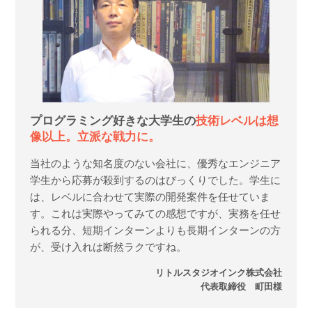
プログラミング好きな大学生の
技術レベルは想
像以上。立派な戦力に。
当社のような知名度のない会社に、優秀なエンジニア
学生から応募が殺到するのはびっくりでした。学生に
は、レベルに合わせて実際の開発案件を任せていま
す。これは実際やってみての感想ですが、実務を任せ
られる分、短期インターンよりも長期インターンの方
が、受け入れは断然ラクですね。
リトルスタジオインク株式会社
代表取締役 町田様