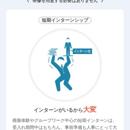
研修を用意する必要はありません
短期インターンシップ
大変
インターンがいるから
模擬体験やグループワーク中心の短期インターンは、
受入れ期間中はもちろん、事前準備も人事にとって大