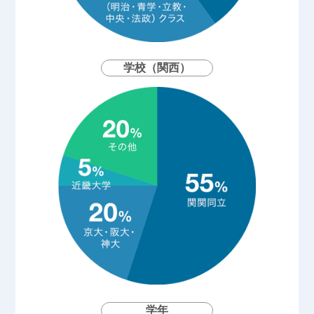
学校（関西）
学年