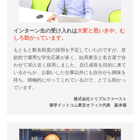
インターン生の受け入れは
大変と思いきや、む
しろ助かっています。
もともと数名程度の採用を予定していたのですが、意
欲的で優秀な学生応募が多く、結局東京と名古屋で合
わせて30人近く採用しました。自己成長を目的に来て
いるからか、お願いした仕事以外にも自分から興味を
持ち、積極的にやってくれているので、とても助かっ
ています。
株式会社トリプルファースト
留学ドットコム東京オフィス代表 阪本様