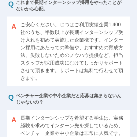
これまで長期インターンシップ採用をやったことが
ないから心配。
ご安心ください。じつはご利用実績企業1,400
社のうち、半数以上が長期インターンシップ受
け入れを初めて実施した企業様です。インター
ン採用にあたっての準備や、おすすめの育成方
法、失敗しないためのノウハウ提供など、担当
スタッフが採用成功にむけてしっかりサポート
させて頂きます。サポートは無料で行わせて頂
きます。
ベンチャー企業や中小企業だと応募は集まらないん
じゃないの？
長期インターンシップを希望する学生は、実務
経験を求めてインターン先を探しているため、
ベンチャー企業や中小企業は非常に人気です。