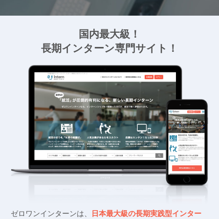
国内最大級！
長期インターン専門サイト！
ゼロワンインターンは、
日本最大級の長期実践型インター