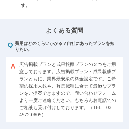
す。
よくある質問
費用はどのくらいかかる？自社にあったプランを知
りたい。
広告掲載プランと成果報酬プランの２つをご用
意しております。広告掲載プラン・成果報酬プ
ランともに、業界最安級の料金設定です。ご希
望の採用人数や、募集職種に合せて最適なプラ
ンをご提案できますので、問い合わせフォーム
より一度ご連絡ください。もちろんお電話での
ご相談も受け付けしております。（TEL：03-
4572-0605）