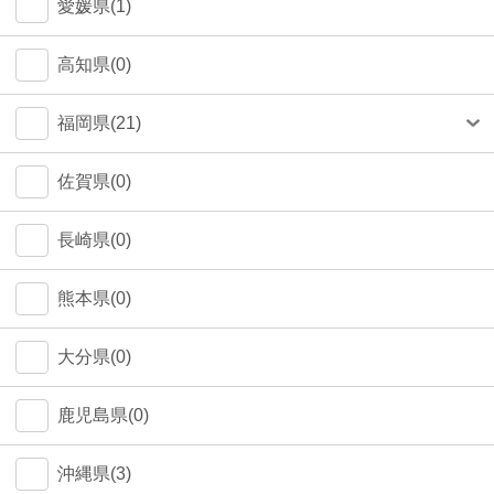
愛媛県(1)
高知県(0)
福岡県(21)
福岡市(20)
佐賀県(0)
長崎県(0)
熊本県(0)
大分県(0)
鹿児島県(0)
沖縄県(3)