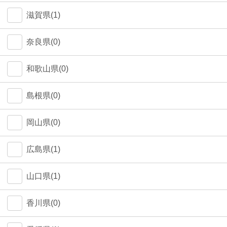
中野区(0)
滋賀県(1)
江東区(0)
奈良県(0)
和歌山県(0)
島根県(0)
岡山県(0)
広島県(1)
山口県(1)
香川県(0)