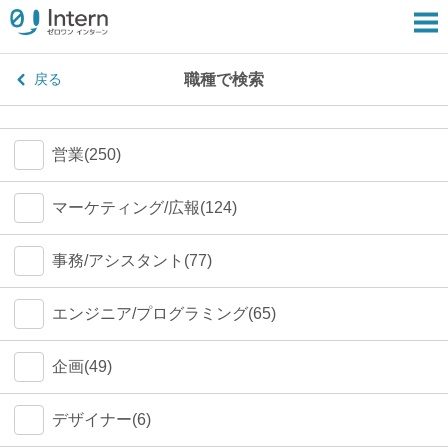
職種で検索
戻る
営業(250)
マーケティング/広報(124)
事務/アシスタント(77)
エンジニア/プログラミング(65)
企画(49)
デザイナー(6)