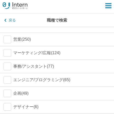
職種で検索
戻る
営業(250)
マーケティング/広報(124)
事務/アシスタント(77)
エンジニア/プログラミング(65)
企画(49)
デザイナー(6)