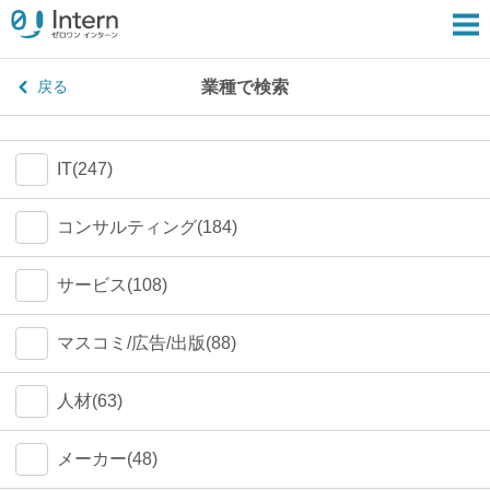
業種で検索
戻る
IT(247)
コンサルティング(184)
サービス(108)
マスコミ/広告/出版(88)
人材(63)
メーカー(48)