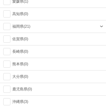
愛媛県(1)
高知県(0)
福岡県(21)
福岡市(20)
佐賀県(0)
長崎県(0)
熊本県(0)
大分県(0)
鹿児島県(0)
沖縄県(3)