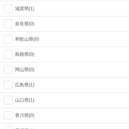
中野区(0)
滋賀県(1)
江東区(0)
奈良県(0)
和歌山県(0)
島根県(0)
岡山県(0)
広島県(1)
山口県(1)
香川県(0)