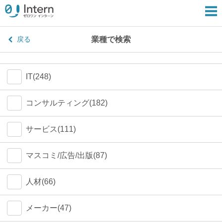
業種で検索
戻る
IT(248)
コンサルティング(182)
サービス(111)
マスコミ/広告/出版(87)
人材(66)
メーカー(47)