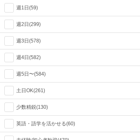
週1日(59)
週2日(299)
週3日(578)
週4日(582)
週5日〜(584)
土日OK(261)
少数精鋭(130)
英語・語学を活かせる(60)