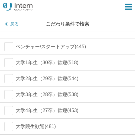
こだわり条件で検索
戻る
ベンチャー/スタートアップ(445)
大学1年生（30卒）歓迎(518)
大学2年生（29卒）歓迎(544)
大学3年生（28卒）歓迎(538)
大学4年生（27卒）歓迎(453)
大学院生歓迎(481)