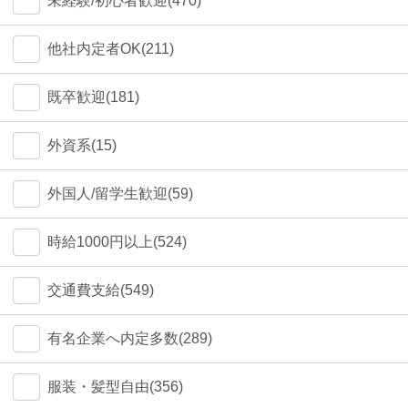
未経験/初心者歓迎(470)
他社内定者OK(211)
既卒歓迎(181)
外資系(15)
外国人/留学生歓迎(59)
時給1000円以上(524)
交通費支給(549)
有名企業へ内定多数(289)
服装・髪型自由(356)