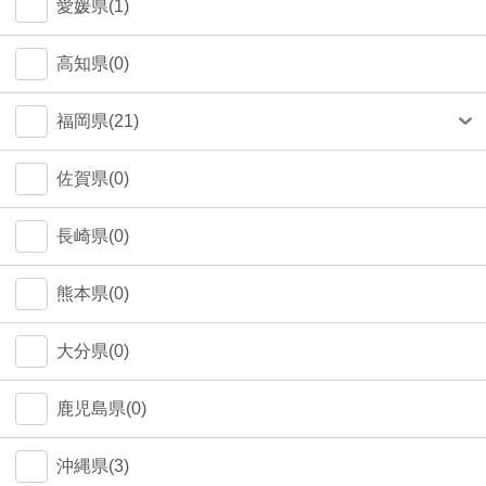
愛媛県(1)
高知県(0)
福岡県(21)
福岡市(20)
佐賀県(0)
長崎県(0)
熊本県(0)
大分県(0)
鹿児島県(0)
沖縄県(3)