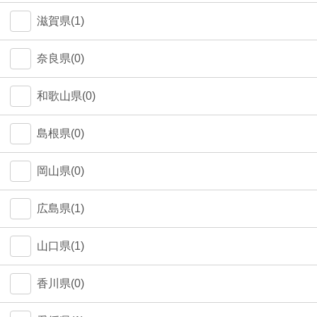
中野区(0)
滋賀県(1)
江東区(0)
奈良県(0)
和歌山県(0)
島根県(0)
岡山県(0)
広島県(1)
山口県(1)
香川県(0)